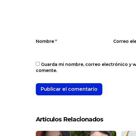
Nombre
*
Correo el
Guarda mi nombre, correo electrónico y 
comente.
Artículos Relacionados