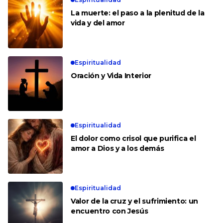
La muerte: el paso a la plenitud de la
vida y del amor
Espiritualidad
Oración y Vida Interior
Espiritualidad
El dolor como crisol que purifica el
amor a Dios y a los demás
Espiritualidad
Valor de la cruz y el sufrimiento: un
encuentro con Jesús