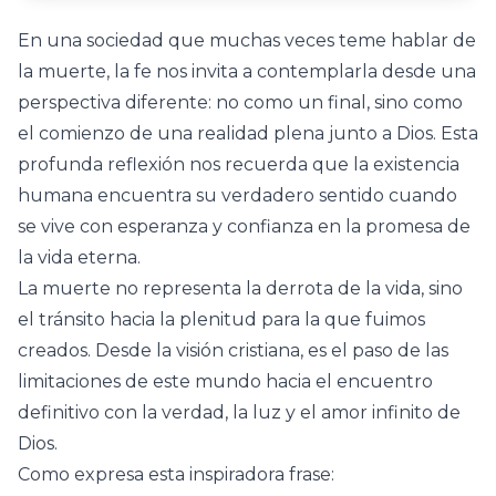
En una sociedad que muchas veces teme hablar de
la muerte, la fe nos invita a contemplarla desde una
perspectiva diferente: no como un final, sino como
el comienzo de una realidad plena junto a Dios. Esta
profunda reflexión nos recuerda que la existencia
humana encuentra su verdadero sentido cuando
se vive con esperanza y confianza en la promesa de
la vida eterna.
La muerte no representa la derrota de la vida, sino
el tránsito hacia la plenitud para la que fuimos
creados. Desde la visión cristiana, es el paso de las
limitaciones de este mundo hacia el encuentro
definitivo con la verdad, la luz y el amor infinito de
Dios.
Como expresa esta inspiradora frase: