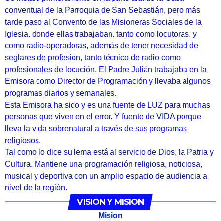
conventual de la Parroquia de San Sebastián, pero más
tarde paso al Convento de las Misioneras Sociales de la
Iglesia, donde ellas trabajaban, tanto como locutoras, y
como radio-operadoras, además de tener necesidad de
seglares de profesión, tanto técnico de radio como
profesionales de locución. El Padre Julián trabajaba en la
Emisora como Director de Programación y llevaba algunos
programas diarios y semanales.
Esta Emisora ha sido y es una fuente de LUZ para muchas
personas que viven en el error. Y fuente de VIDA porque
lleva la vida sobrenatural a través de sus programas
religiosos.
Tal como lo dice su lema está al servicio de Dios, la Patria y
Cultura. Mantiene una programación religiosa, noticiosa,
musical y deportiva con un amplio espacio de audiencia a
nivel de la región.
VISION Y MISION
Mision