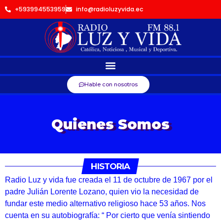
+593994553959
info@radioluzyvida.ec
Hable con nosotros
Quienes Somos
HISTORIA
Radio Luz y vida fue creada el 11 de octubre de 1967 por el
padre Julián Lorente Lozano, quien vio la necesidad de
fundar este medio alternativo religioso hace 53 años. Nos
cuenta en su autobiografía: “ Por cierto que venía sintiendo