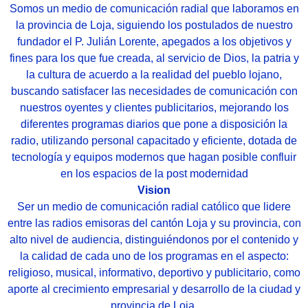
Somos un medio de comunicación radial que laboramos en
la provincia de Loja, siguiendo los postulados de nuestro
fundador el P. Julián Lorente, apegados a los objetivos y
fines para los que fue creada, al servicio de Dios, la patria y
la cultura de acuerdo a la realidad del pueblo lojano,
buscando satisfacer las necesidades de comunicación con
nuestros oyentes y clientes publicitarios, mejorando los
diferentes programas diarios que pone a disposición la
radio, utilizando personal capacitado y eficiente, dotada de
tecnología y equipos modernos que hagan posible confluir
en los espacios de la post modernidad
Vision
Ser un medio de comunicación radial católico que lidere
entre las radios emisoras del cantón Loja y su provincia, con
alto nivel de audiencia, distinguiéndonos por el contenido y
la calidad de cada uno de los programas en el aspecto:
religioso, musical, informativo, deportivo y publicitario, como
aporte al crecimiento empresarial y desarrollo de la ciudad y
provincia de Loja.