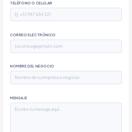
TELÉFONO O CELULAR
CORREO ELECTRÓNICO
NOMBRE DEL NEGOCIO
MENSAJE