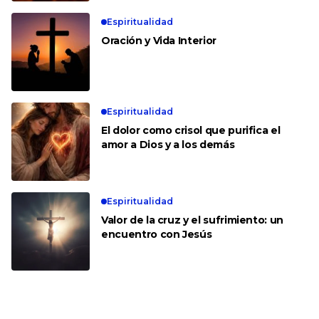
Espiritualidad
Oración y Vida Interior
Espiritualidad
El dolor como crisol que purifica el
amor a Dios y a los demás
Espiritualidad
Valor de la cruz y el sufrimiento: un
encuentro con Jesús