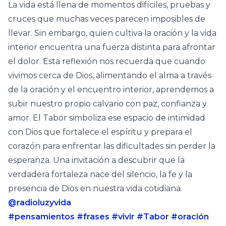
La vida está llena de momentos difíciles, pruebas y
cruces que muchas veces parecen imposibles de
llevar. Sin embargo, quien cultiva la oración y la vida
interior encuentra una fuerza distinta para afrontar
el dolor. Esta reflexión nos recuerda que cuando
vivimos cerca de Dios, alimentando el alma a través
de la oración y el encuentro interior, aprendemos a
subir nuestro propio calvario con paz, confianza y
amor. El Tabor simboliza ese espacio de intimidad
con Dios que fortalece el espíritu y prepara el
corazón para enfrentar las dificultades sin perder la
esperanza. Una invitación a descubrir que la
verdadera fortaleza nace del silencio, la fe y la
presencia de Dios en nuestra vida cotidiana.
@radioluzyvida
#pensamientos
#frases
#vivir
#Tabor
#oración