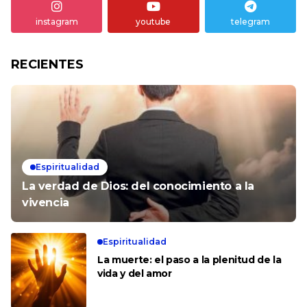
instagram
youtube
telegram
RECIENTES
Espiritualidad
La verdad de Dios: del conocimiento a la
vivencia
Espiritualidad
La muerte: el paso a la plenitud de la
vida y del amor