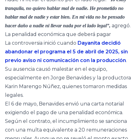
tranquila, no quiero hablar mal de nadie. He prometido no
hablar mal de nadie y estar bien. En mi vida no he pensado
agregó.
hacer daño a nadie ni llevar nada por el lado legal”,
La penalidad económica que deberá pagar
La controversia inició cuando
Dayanita decidió
abandonar el programa el 5 de abril de 2025, sin
previo aviso ni comunicación con la producción
.
Su ausencia causó malestar en el equipo,
especialmente en Jorge Benavides y la productora
Karin Marengo Núñez, quienes tomaron medidas
legales.
El 6 de mayo, Benavides envió una carta notarial
exigiendo el pago de una penalidad económica.
Según el contrato, el incumplimiento se sanciona
con una multa equivalente a 20 remuneraciones
mensuales. Aunque no se reveló el monto exacto,