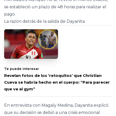
se estableció un plazo de 48 horas para realizar el
pago.
La razón detrás de la salida de Dayanita
Te puede interesar
Revelan fotos de los ‘retoquitos’ que Christian
Cueva se habría hecho en el cuerpo: “Para parecer
que va al gym”
En entrevista con Magaly Medina, Dayanita explicó
que su decisión se debió a una crisis emocional