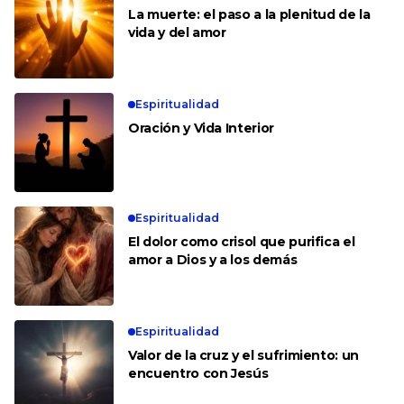
La muerte: el paso a la plenitud de la
vida y del amor
Espiritualidad
Oración y Vida Interior
Espiritualidad
El dolor como crisol que purifica el
amor a Dios y a los demás
Espiritualidad
Valor de la cruz y el sufrimiento: un
encuentro con Jesús