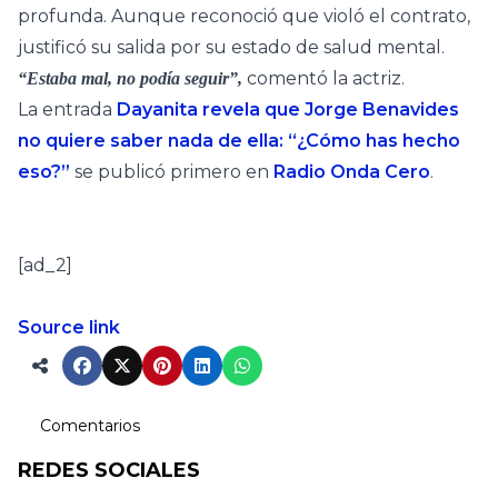
profunda. Aunque reconoció que violó el contrato,
justificó su salida por su estado de salud mental.
comentó la actriz.
“Estaba mal, no podía seguir”,
La entrada
Dayanita revela que Jorge Benavides
no quiere saber nada de ella: “¿Cómo has hecho
eso?”
se publicó primero en
Radio Onda Cero
.
[ad_2]
Source link
Comentarios
REDES SOCIALES