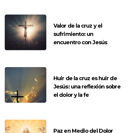
Valor de la cruz y el
sufrimiento: un
encuentro con Jesús
Huir de la cruz es huir de
Jesús: una reflexión sobre
el dolor y la fe
Paz en Medio del Dolor