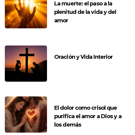
La muerte: el paso a la
plenitud de la vida y del
amor
Oración y Vida Interior
El dolor como crisol que
purifica el amor a Dios y a
los demás