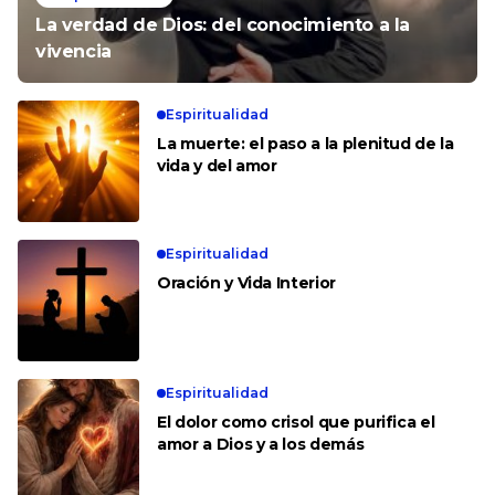
La verdad de Dios: del conocimiento a la
vivencia
Espiritualidad
La muerte: el paso a la plenitud de la
vida y del amor
Espiritualidad
Oración y Vida Interior
Espiritualidad
El dolor como crisol que purifica el
amor a Dios y a los demás