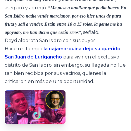
aseguró y agregó:
“Me puse a analizar qué podía hacer. En
San Isidro nadie vende marcianos, por eso hice unos de pura
fruta y salí a vender. Están entre 10 a 15 soles, la gente me ha
, señaló.
apoyado, me han dicho que están ricos”
Deysi alborota San Isidro con sus cuyes
Hace un tiempo
la cajamarquina dejó su querido
San Juan de Lurigancho
para vivir en el exclusivo
distrito de San Isidro; sin embargo, su llegada no fue
tan bien recibida por sus vecinos, quienes la
criticaron en más de una oportunidad.