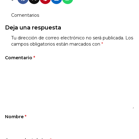
Comentarios
Deja una respuesta
Tu dirección de correo electrónico no será publicada.
Los
campos obligatorios están marcados con
*
Comentario
*
Nombre
*