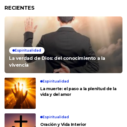
RECIENTES
Espiritualidad
La verdad de Dios: del conocimiento a la
vivencia
Espiritualidad
La muerte: el paso a la plenitud de la
vida y del amor
Espiritualidad
Oración y Vida Interior