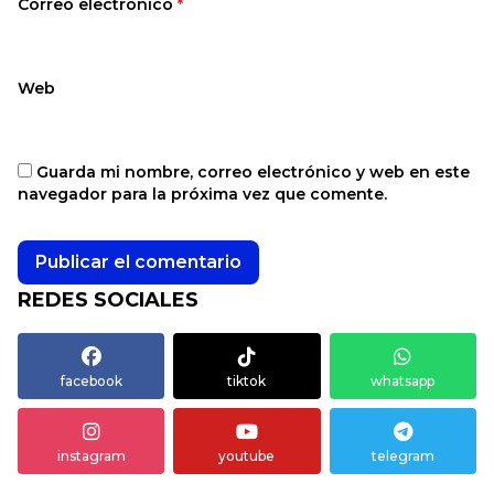
Correo electrónico
*
Web
Guarda mi nombre, correo electrónico y web en este
navegador para la próxima vez que comente.
REDES SOCIALES
facebook
tiktok
whatsapp
instagram
youtube
telegram