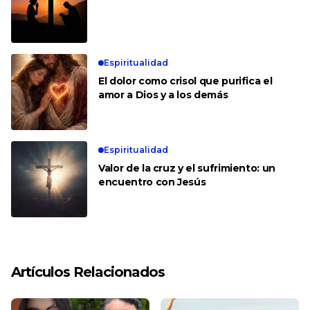
Espiritualidad
El dolor como crisol que purifica el
amor a Dios y a los demás
Espiritualidad
Valor de la cruz y el sufrimiento: un
encuentro con Jesús
Artículos Relacionados