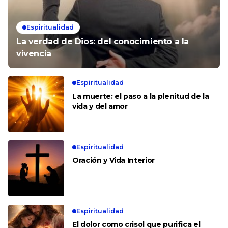
Espiritualidad
La verdad de Dios: del conocimiento a la
vivencia
Espiritualidad
La muerte: el paso a la plenitud de la
vida y del amor
Espiritualidad
Oración y Vida Interior
Espiritualidad
El dolor como crisol que purifica el