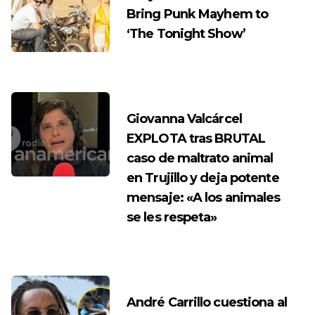
Bring Punk Mayhem to
‘The Tonight Show’
Giovanna Valcárcel
EXPLOTA tras BRUTAL
caso de maltrato animal
en Trujillo y deja potente
mensaje: «A los animales
se les respeta»
André Carrillo cuestiona al