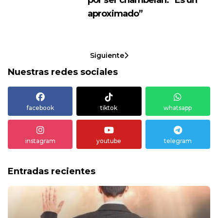
aproximado”
Siguiente
Nuestras redes sociales
facebook
tiktok
whatsapp
instagram
youtube
telegram
Entradas recientes