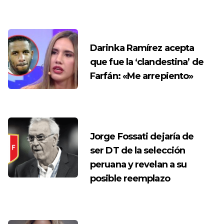
Darinka Ramírez acepta
que fue la ‘clandestina’ de
Farfán: «Me arrepiento»
Jorge Fossati dejaría de
ser DT de la selección
peruana y revelan a su
posible reemplazo