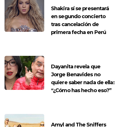
Shakira sí se presentará
en segundo concierto
tras cancelación de
primera fecha en Perú
Dayanita revela que
Jorge Benavides no
quiere saber nada de ella:
“¿Cómo has hecho eso?”
Amyl and The Sniffers