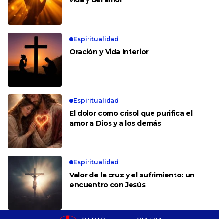
Espiritualidad
Oración y Vida Interior
Espiritualidad
El dolor como crisol que purifica el
amor a Dios y a los demás
Espiritualidad
Valor de la cruz y el sufrimiento: un
encuentro con Jesús