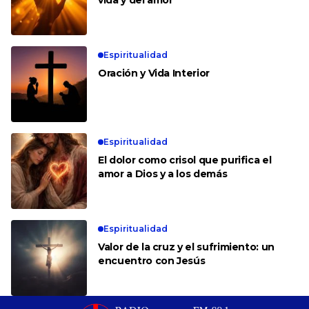
Espiritualidad
Oración y Vida Interior
Espiritualidad
El dolor como crisol que purifica el
amor a Dios y a los demás
Espiritualidad
Valor de la cruz y el sufrimiento: un
encuentro con Jesús