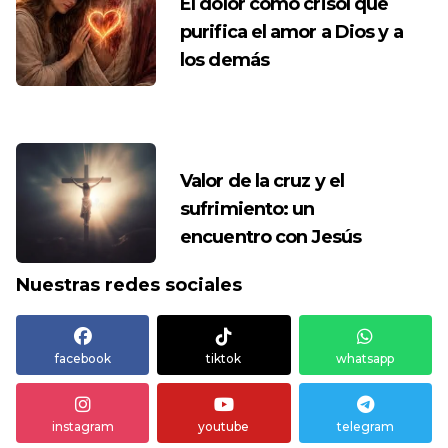
El dolor como crisol que
purifica el amor a Dios y a
los demás
Valor de la cruz y el
sufrimiento: un
encuentro con Jesús
Nuestras redes sociales
facebook
tiktok
whatsapp
instagram
youtube
telegram