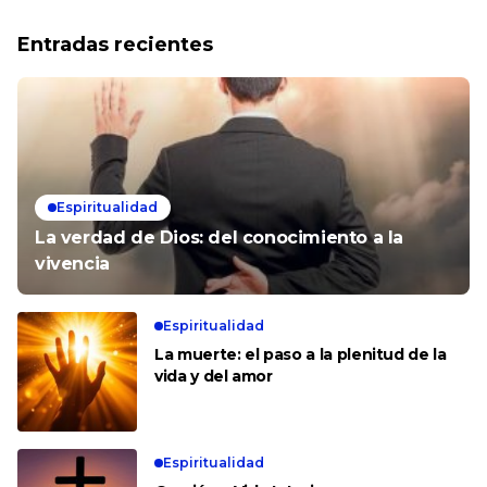
Entradas recientes
Espiritualidad
La verdad de Dios: del conocimiento a la
vivencia
Espiritualidad
La muerte: el paso a la plenitud de la
vida y del amor
Espiritualidad