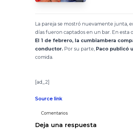
La pareja se mostró nuevamente junta, 
días fueron captados en un bar. En esta 
El 1 de febrero, la cumbiambera comp
conductor.
Por su parte,
Paco publicó 
comida.
[ad_2]
Source link
Comentarios
Deja una respuesta