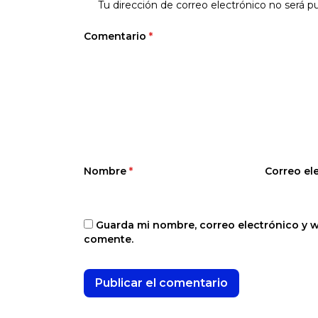
Tu dirección de correo electrónico no será pu
Comentario
*
Nombre
*
Correo el
Guarda mi nombre, correo electrónico y 
comente.