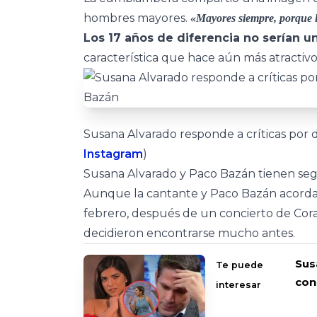
hombres mayores.
«Mayores siempre, porque l
Los 17 años de diferencia no serían u
característica que hace aún más atractivo
Susana Alvarado responde a críticas por 
Instagram
)
Susana Alvarado y Paco Bazán tienen seg
Aunque la cantante y Paco Bazán acordar
febrero, después de un concierto de Cor
decidieron encontrarse mucho antes.
Sus
Te puede
con
interesar