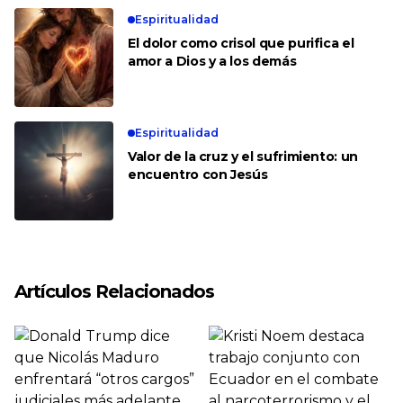
Espiritualidad
El dolor como crisol que purifica el
amor a Dios y a los demás
Espiritualidad
Valor de la cruz y el sufrimiento: un
encuentro con Jesús
Artículos Relacionados