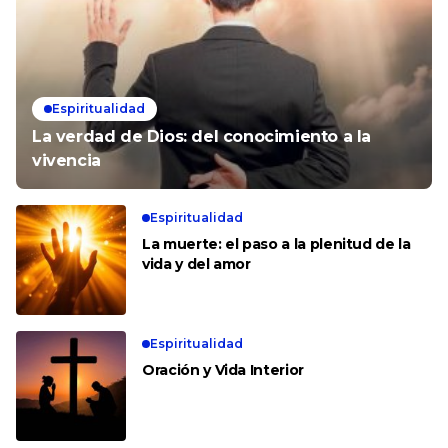
Espiritualidad
La verdad de Dios: del conocimiento a la
vivencia
Espiritualidad
La muerte: el paso a la plenitud de la
vida y del amor
Espiritualidad
Oración y Vida Interior