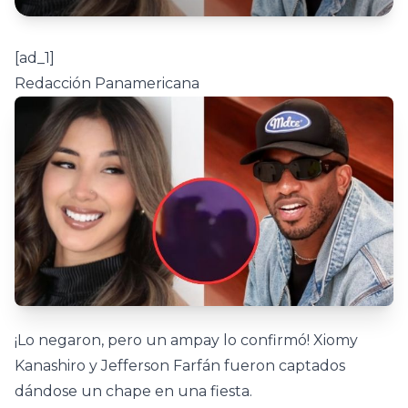
[ad_1]
Redacción Panamericana
¡Lo negaron, pero un ampay lo confirmó! Xiomy
Kanashiro y Jefferson Farfán fueron captados
dándose un chape en una fiesta.