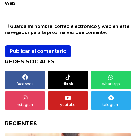
Web
Guarda mi nombre, correo electrónico y web en este
navegador para la próxima vez que comente.
REDES SOCIALES
facebook
tiktok
whatsapp
instagram
youtube
telegram
RECIENTES