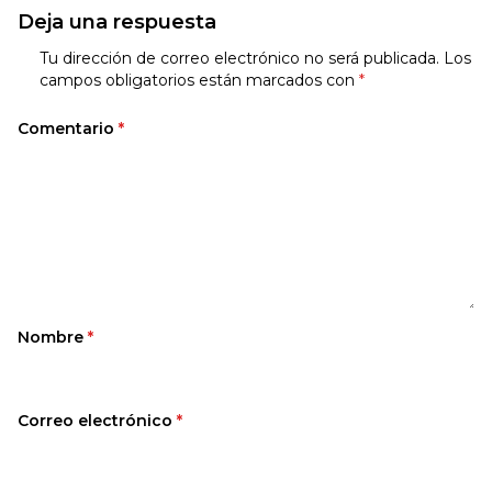
Deja una respuesta
Tu dirección de correo electrónico no será publicada.
Los
campos obligatorios están marcados con
*
Comentario
*
Nombre
*
Correo electrónico
*