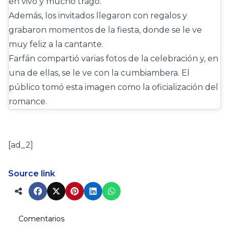
en vivo y mucho trago.
Además, los invitados llegaron con regalos y
grabaron momentos de la fiesta, donde se le ve
muy feliz a la cantante.
Farfán compartió varias fotos de la celebración y, en
una de ellas, se le ve con la cumbiambera. El
público tomó esta imagen como la oficialización del
romance.
[ad_2]
Source link
Comentarios