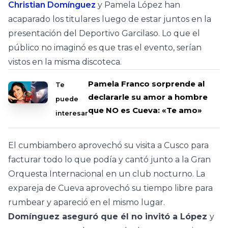
Christian Domínguez
y Pamela López han
acaparado los titulares luego de estar juntos en la
presentación del Deportivo Garcilaso. Lo que el
público no imaginó es que tras el evento, serían
vistos en la misma discoteca.
Pamela Franco sorprende al
Te
declararle su amor a hombre
puede
que NO es Cueva: «Te amo»
interesar
El cumbiambero aprovechó su visita a Cusco para
facturar todo lo que podía y cantó junto a la Gran
Orquesta Internacional en un club nocturno. La
expareja de Cueva aprovechó su tiempo libre para
rumbear y apareció en el mismo lugar.
Domínguez aseguró que él no invitó a López
y