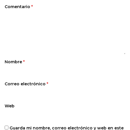
Comentario
*
Nombre
*
Correo electrónico
*
Web
Guarda mi nombre, correo electrónico y web en este