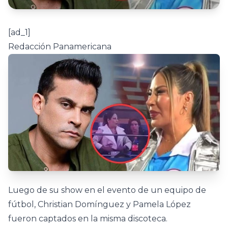
[ad_1]
Redacción Panamericana
Luego de su show en el evento de un equipo de
fútbol, Christian Domínguez y Pamela López
fueron captados en la misma discoteca.