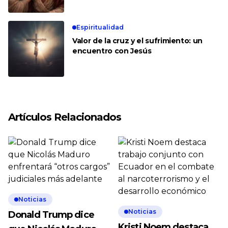
Espiritualidad
Valor de la cruz y el sufrimiento: un
encuentro con Jesús
Artículos Relacionados
Noticias
Noticias
Donald Trump dice
Kristi Noem destaca