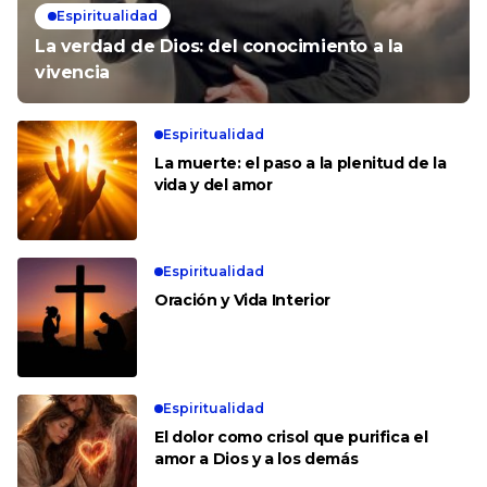
Espiritualidad
La verdad de Dios: del conocimiento a la
vivencia
Espiritualidad
La muerte: el paso a la plenitud de la
vida y del amor
Espiritualidad
Oración y Vida Interior
Espiritualidad
El dolor como crisol que purifica el
amor a Dios y a los demás