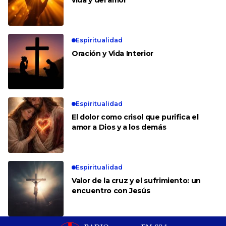
Espiritualidad
Oración y Vida Interior
Espiritualidad
El dolor como crisol que purifica el
amor a Dios y a los demás
Espiritualidad
Valor de la cruz y el sufrimiento: un
encuentro con Jesús