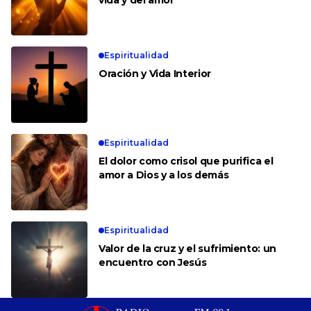
Espiritualidad
Oración y Vida Interior
Espiritualidad
El dolor como crisol que purifica el
amor a Dios y a los demás
Espiritualidad
Valor de la cruz y el sufrimiento: un
encuentro con Jesús