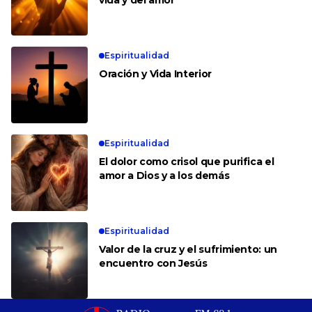
Espiritualidad
Oración y Vida Interior
Espiritualidad
El dolor como crisol que purifica el
amor a Dios y a los demás
Espiritualidad
Valor de la cruz y el sufrimiento: un
encuentro con Jesús