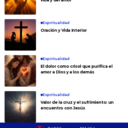
Espiritualidad
Oración y Vida Interior
Espiritualidad
El dolor como crisol que purifica el
amor a Dios y a los demás
Espiritualidad
Valor de la cruz y el sufrimiento: un
encuentro con Jesús