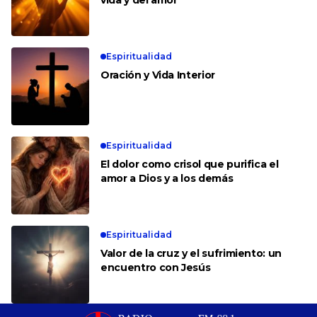
Espiritualidad
Oración y Vida Interior
Espiritualidad
El dolor como crisol que purifica el
amor a Dios y a los demás
Espiritualidad
Valor de la cruz y el sufrimiento: un
encuentro con Jesús