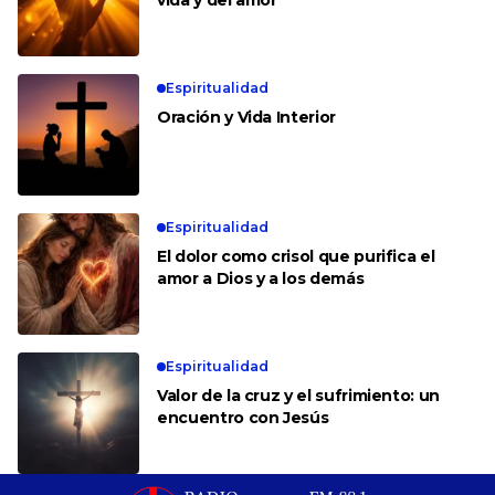
Espiritualidad
Oración y Vida Interior
Espiritualidad
El dolor como crisol que purifica el
amor a Dios y a los demás
Espiritualidad
Valor de la cruz y el sufrimiento: un
encuentro con Jesús