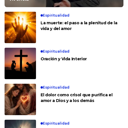
Espiritualidad
La muerte: el paso a la plenitud de la
vida y del amor
Espiritualidad
Oración y Vida Interior
Espiritualidad
El dolor como crisol que purifica el
amor a Dios y a los demás
Espiritualidad