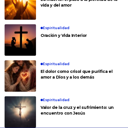
vida y del amor
Espiritualidad
Oración y Vida Interior
Espiritualidad
El dolor como crisol que purifica el
amor a Dios y a los demás
Espiritualidad
Valor de la cruz y el sufrimiento: un
encuentro con Jesús