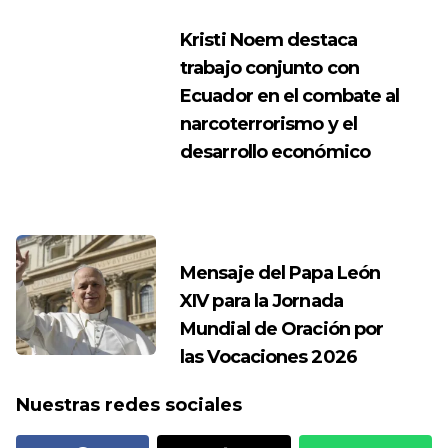
Kristi Noem destaca
trabajo conjunto con
Ecuador en el combate al
narcoterrorismo y el
desarrollo económico
Mensaje del Papa León
XIV para la Jornada
Mundial de Oración por
las Vocaciones 2026
Nuestras redes sociales