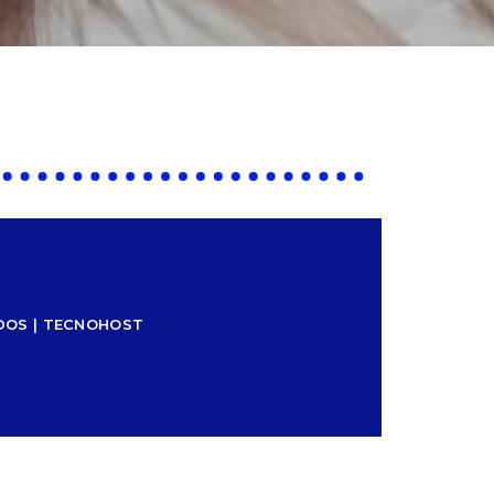
ADOS | TECNOHOST