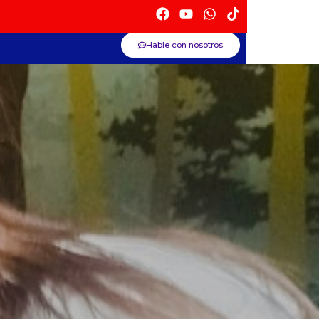
Hable con nosotros